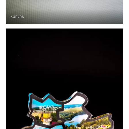
Kanvas