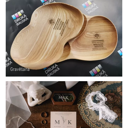
Gravēšana