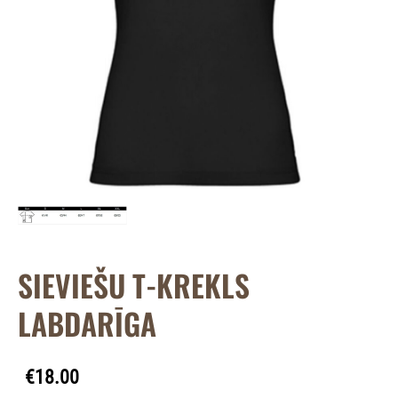
SIEVIEŠU T-KREKLS
LABDARĪGA
€18.00